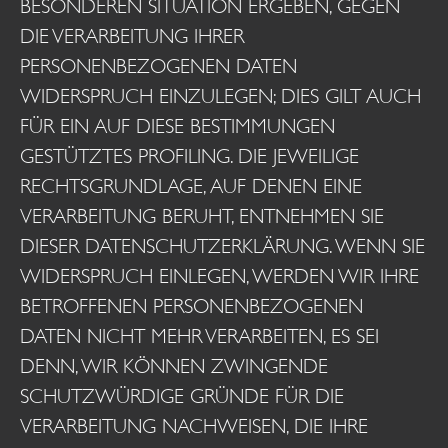
BESONDEREN SITUATION ERGEBEN, GEGEN
DIE VERARBEITUNG IHRER
PERSONENBEZOGENEN DATEN
WIDERSPRUCH EINZULEGEN; DIES GILT AUCH
FÜR EIN AUF DIESE BESTIMMUNGEN
GESTÜTZTES PROFILING. DIE JEWEILIGE
RECHTSGRUNDLAGE, AUF DENEN EINE
VERARBEITUNG BERUHT, ENTNEHMEN SIE
DIESER DATENSCHUTZERKLÄRUNG. WENN SIE
WIDERSPRUCH EINLEGEN, WERDEN WIR IHRE
BETROFFENEN PERSONENBEZOGENEN
DATEN NICHT MEHR VERARBEITEN, ES SEI
DENN, WIR KÖNNEN ZWINGENDE
SCHUTZWÜRDIGE GRÜNDE FÜR DIE
VERARBEITUNG NACHWEISEN, DIE IHRE