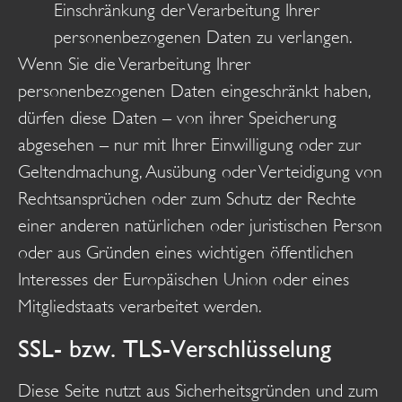
Einschränkung der Verarbeitung Ihrer
personenbezogenen Daten zu verlangen.
Wenn Sie die Verarbeitung Ihrer
personenbezogenen Daten eingeschränkt haben,
dürfen diese Daten – von ihrer Speicherung
abgesehen – nur mit Ihrer Einwilligung oder zur
Geltendmachung, Ausübung oder Verteidigung von
Rechtsansprüchen oder zum Schutz der Rechte
einer anderen natürlichen oder juristischen Person
oder aus Gründen eines wichtigen öffentlichen
Interesses der Europäischen Union oder eines
Mitgliedstaats verarbeitet werden.
SSL- bzw. TLS-Verschlüsselung
Diese Seite nutzt aus Sicherheitsgründen und zum