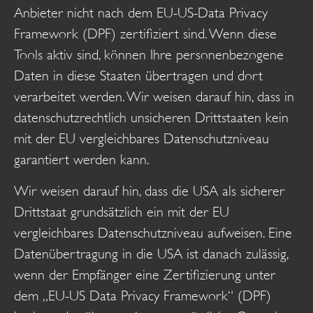
Anbieter nicht nach dem EU-US-Data Privacy
Framework (DPF) zertifiziert sind. Wenn diese
Tools aktiv sind, können Ihre personenbezogene
Daten in diese Staaten übertragen und dort
verarbeitet werden. Wir weisen darauf hin, dass in
datenschutzrechtlich unsicheren Drittstaaten kein
mit der EU vergleichbares Datenschutzniveau
garantiert werden kann.
Wir weisen darauf hin, dass die USA als sicherer
Drittstaat grundsätzlich ein mit der EU
vergleichbares Datenschutzniveau aufweisen. Eine
Datenübertragung in die USA ist danach zulässig,
wenn der Empfänger eine Zertifizierung unter
dem „EU-US Data Privacy Framework“ (DPF)