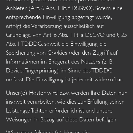
Anbieter (Art. 6 Abs. 1 lit. f DSGVO). Sofern eine
entsprechende Einwilligung abgefragt wurde,
erfolgt die Verarbeitung ausschließlich auf
Grundlage von Art. 6 Abs. 1 lit. a DSGVO und § 25
Abs. 1 TDDDG, soweit die Einwilligung die
Speicherung von Cookies oder den Zugriff auf
Informationen im Endgerät des Nutzers (z. B.
Device-Fingerprinting) im Sinne des TDDDG
umfasst. Die Einwilligung ist jederzeit widerrufbar.
Unser(e) Hoster wird bzw. werden Ihre Daten nur
insoweit verarbeiten, wie dies zur Erfüllung seiner
Leistungspflichten erforderlich ist und unsere
Weisungen in Bezug auf diese Daten befolgen.
Wir setzen folgende(n) Hoster ein: