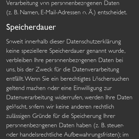
Verarbeitung von personenbezogenen Daten
(z. B. Namen, E-Mail-Adressen o. Ä.) entscheidet.
Speicherdauer
Soweit innerhalb dieser Datenschutzerklärung
keine speziellere Speicherdauer genannt wurde,
verbleiben Ihre personenbezogenen Daten bei
uns, bis der Zweck für die Datenverarbeitung
entfällt. Wenn Sie ein berechtigtes Löschersuchen
geltend machen oder eine Einwilligung zur
Datenverarbeitung widerrufen, werden Ihre Daten
gelöscht, sofern wir keine anderen rechtlich
zulässigen Gründe für die Speicherung Ihrer
personenbezogenen Daten haben (z. B. steuer-
oder handelsrechtliche Aufbewahrungsfristen); im