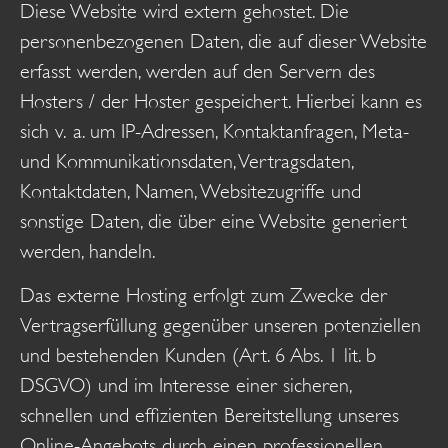
Diese Website wird extern gehostet. Die
personenbezogenen Daten, die auf dieser Website
erfasst werden, werden auf den Servern des
Hosters / der Hoster gespeichert. Hierbei kann es
sich v. a. um IP-Adressen, Kontaktanfragen, Meta-
und Kommunikationsdaten, Vertragsdaten,
Kontaktdaten, Namen, Websitezugriffe und
sonstige Daten, die über eine Website generiert
werden, handeln.
Das externe Hosting erfolgt zum Zwecke der
Vertragserfüllung gegenüber unseren potenziellen
und bestehenden Kunden (Art. 6 Abs. 1 lit. b
DSGVO) und im Interesse einer sicheren,
schnellen und effizienten Bereitstellung unseres
Online-Angebots durch einen professionellen