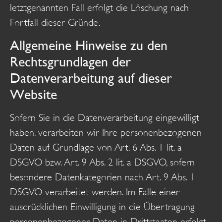
letztgenannten Fall erfolgt die Löschung nach
Fortfall dieser Gründe.
Allgemeine Hinweise zu den
Rechtsgrundlagen der
Datenverarbeitung auf dieser
Website
Sofern Sie in die Datenverarbeitung eingewilligt
haben, verarbeiten wir Ihre personenbezogenen
Daten auf Grundlage von Art. 6 Abs. 1 lit. a
DSGVO bzw. Art. 9 Abs. 2 lit. a DSGVO, sofern
besondere Datenkategorien nach Art. 9 Abs. 1
DSGVO verarbeitet werden. Im Falle einer
ausdrücklichen Einwilligung in die Übertragung
personenbezogener Daten in Drittstaaten erfolgt