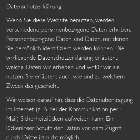
Datenschutzerklärung.
Wenn Sie diese Website benutzen, werden
verschiedene personenbezogene Daten erhoben.
Personenbezogene Daten sind Daten, mit denen
Sie persönlich identifiziert werden können. Die
vorliegende Datenschutzerklärung erläutert,
welche Daten wir erheben und wofür wir sie
nutzen. Sie erläutert auch, wie und zu welchem
Zweck das geschieht.
Wir weisen darauf hin, dass die Datenübertragung
im Internet (z. B. bei der Kommunikation per E-
Mail) Sicherheitslücken aufweisen kann. Ein
lückenloser Schutz der Daten vor dem Zugriff
durch Dritte ist nicht möglich.