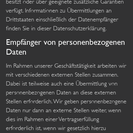
besitzt oder über geeignete zusätzliche Garantien
verfügt. Informationen zu Übermittlungen an
Drittstaaten einschließlich der Datenempfänger
finden Sie in dieser Datenschutzerklärung.
Empfänger von personenbezogenen
Daten
Im Rahmen unserer Geschäftstätigkeit arbeiten wir
mit verschiedenen externen Stellen zusammen.
Dabei ist teilweise auch eine Übermittlung von
personenbezogenen Daten an diese externen
Stellen erforderlich. Wir geben personenbezogene
Daten nur dann an externe Stellen weiter, wenn
dies im Rahmen einer Vertragserfüllung
erforderlich ist, wenn wir gesetzlich hierzu