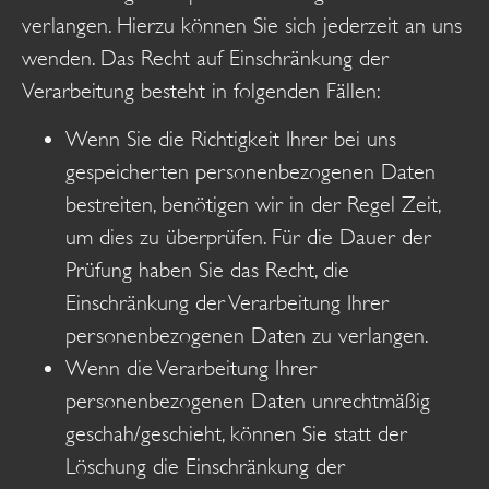
verlangen. Hierzu können Sie sich jederzeit an uns
wenden. Das Recht auf Einschränkung der
Verarbeitung besteht in folgenden Fällen:
Wenn Sie die Richtigkeit Ihrer bei uns
gespeicherten personenbezogenen Daten
bestreiten, benötigen wir in der Regel Zeit,
um dies zu überprüfen. Für die Dauer der
Prüfung haben Sie das Recht, die
Einschränkung der Verarbeitung Ihrer
personenbezogenen Daten zu verlangen.
Wenn die Verarbeitung Ihrer
personenbezogenen Daten unrechtmäßig
geschah/geschieht, können Sie statt der
Löschung die Einschränkung der