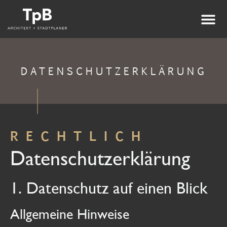
DATENSCHUTZERKLÄRUNG
RECHTLICH
Datenschutz­erklärung
1. Datenschutz auf einen Blick
Allgemeine Hinweise