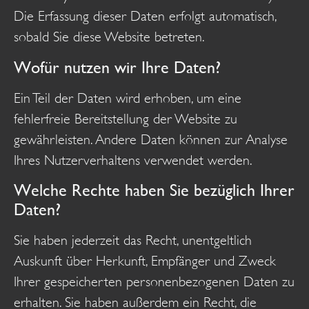
Die Erfassung dieser Daten erfolgt automatisch,
sobald Sie diese Website betreten.
Wofür nutzen wir Ihre Daten?
Ein Teil der Daten wird erhoben, um eine
fehlerfreie Bereitstellung der Website zu
gewährleisten. Andere Daten können zur Analyse
Ihres Nutzerverhaltens verwendet werden.
Welche Rechte haben Sie bezüglich Ihrer
Daten?
Sie haben jederzeit das Recht, unentgeltlich
Auskunft über Herkunft, Empfänger und Zweck
Ihrer gespeicherten personenbezogenen Daten zu
erhalten. Sie haben außerdem ein Recht, die