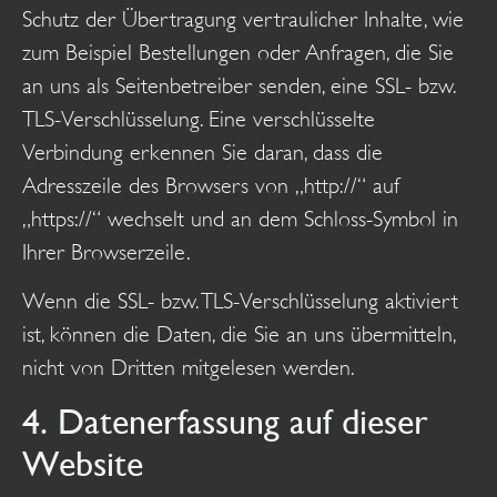
Schutz der Übertragung vertraulicher Inhalte, wie
zum Beispiel Bestellungen oder Anfragen, die Sie
an uns als Seitenbetreiber senden, eine SSL- bzw.
TLS-Verschlüsselung. Eine verschlüsselte
Verbindung erkennen Sie daran, dass die
Adresszeile des Browsers von „http://“ auf
„https://“ wechselt und an dem Schloss-Symbol in
Ihrer Browserzeile.
Wenn die SSL- bzw. TLS-Verschlüsselung aktiviert
ist, können die Daten, die Sie an uns übermitteln,
nicht von Dritten mitgelesen werden.
4. Datenerfassung auf dieser
Website