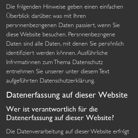
Die folgenden Hinweise geben einen einfachen
Überblick darüber, was mit Ihren
personenbezogenen Daten passiert, wenn Sie
diese Website besuchen. Personenbezogene
Daten sind alle Daten, mit denen Sie persönlich
identifiziert werden können. Ausführliche
Informationen zum Thema Datenschutz
entnehmen Sie unserer unter diesem Text
aufgeführten Datenschutzerklärung.
Datenerfassung auf dieser Website
Wer ist verantwortlich für die
Datenerfassung auf dieser Website?
Die Datenverarbeitung auf dieser Website erfolgt