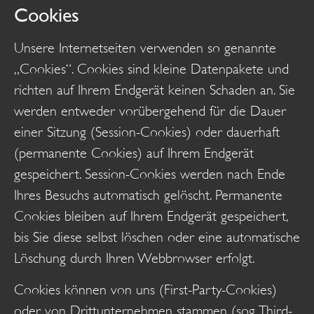
Cookies
Unsere Internetseiten verwenden so genannte
„Cookies“. Cookies sind kleine Datenpakete und
richten auf Ihrem Endgerät keinen Schaden an. Sie
werden entweder vorübergehend für die Dauer
einer Sitzung (Session-Cookies) oder dauerhaft
(permanente Cookies) auf Ihrem Endgerät
gespeichert. Session-Cookies werden nach Ende
Ihres Besuchs automatisch gelöscht. Permanente
Cookies bleiben auf Ihrem Endgerät gespeichert,
bis Sie diese selbst löschen oder eine automatische
Löschung durch Ihren Webbrowser erfolgt.
Cookies können von uns (First-Party-Cookies)
oder von Drittunternehmen stammen (sog. Third-