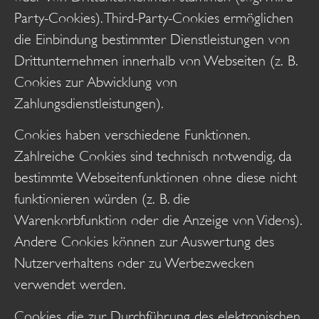
Party-Cookies). Third-Party-Cookies ermöglichen
die Einbindung bestimmter Dienstleistungen von
Drittunternehmen innerhalb von Webseiten (z. B.
Cookies zur Abwicklung von
Zahlungsdienstleistungen).
Cookies haben verschiedene Funktionen.
Zahlreiche Cookies sind technisch notwendig, da
bestimmte Webseitenfunktionen ohne diese nicht
funktionieren würden (z. B. die
Warenkorbfunktion oder die Anzeige von Videos).
Andere Cookies können zur Auswertung des
Nutzerverhaltens oder zu Werbezwecken
verwendet werden.
Cookies, die zur Durchführung des elektronischen