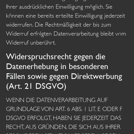
Ihrer ausdrücklichen Einwilligung möglich. Sie
können eine bereits erteilte Einwilligung jederzeit
widerrufen. Die Rechtmäßigkeit der bis zum
Widerruf erfolgten Datenverarbeitung bleibt vom
Widerruf unberührt.
Widerspruchsrecht gegen die
Datenerhebung in besonderen
Fällen sowie gegen Direktwerbung
(Art. 21 DSGVO)
WENN DIE DATENVERARBEITUNG AUF
GRUNDLAGE VON ART. 6 ABS. 1 LIT. E ODER F
DSGVO ERFOLGT, HABEN SIE JEDERZEIT DAS
RECHT, AUS GRÜNDEN, DIE SICH AUS IHRER