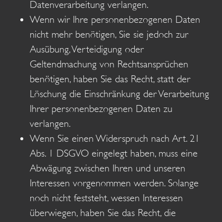
Datenverarbeitung verlangen.
Wenn wir Ihre personenbezogenen Daten
nicht mehr benötigen, Sie sie jedoch zur
Ausübung, Verteidigung oder
Geltendmachung von Rechtsansprüchen
benötigen, haben Sie das Recht, statt der
Löschung die Einschränkung der Verarbeitung
Ihrer personenbezogenen Daten zu
verlangen.
Wenn Sie einen Widerspruch nach Art. 21
Abs. 1 DSGVO eingelegt haben, muss eine
Abwägung zwischen Ihren und unseren
Interessen vorgenommen werden. Solange
noch nicht feststeht, wessen Interessen
überwiegen, haben Sie das Recht, die