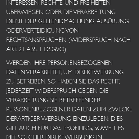
INTERESSEN, RECHTE UND FREIHEITEN
ÜBERWIEGEN ODER DIE VERARBEITUNG
DIENT DER GELTENDMACHUNG, AUSÜBUNG
ODER VERTEIDIGUNG VON
RECHTSANSPRÜCHEN (WIDERSPRUCH NACH
ART. 21 ABS. 1 DSGVO).
WERDEN IHRE PERSONENBEZOGENEN
DATEN VERARBEITET, UM DIREKTWERBUNG
ZU BETREIBEN, SO HABEN SIE DAS RECHT,
JEDERZEIT WIDERSPRUCH GEGEN DIE
VERARBEITUNG SIE BETREFFENDER
PERSONENBEZOGENER DATEN ZUM ZWECKE
DERARTIGER WERBUNG EINZULEGEN; DIES
GILT AUCH FÜR DAS PROFILING, SOWEIT ES
MIT SOLCHER DIREKTWERBUNG IN