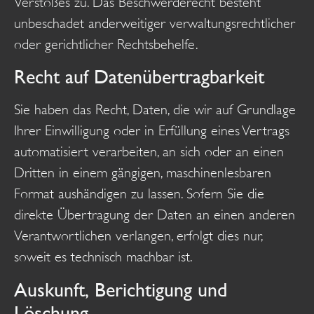
Verstoßes zu. Das Beschwerderecht besteht
unbeschadet anderweitiger verwaltungsrechtlicher
oder gerichtlicher Rechtsbehelfe.
Recht auf Daten­übertrag­barkeit
Sie haben das Recht, Daten, die wir auf Grundlage
Ihrer Einwilligung oder in Erfüllung eines Vertrags
automatisiert verarbeiten, an sich oder an einen
Dritten in einem gängigen, maschinenlesbaren
Format aushändigen zu lassen. Sofern Sie die
direkte Übertragung der Daten an einen anderen
Verantwortlichen verlangen, erfolgt dies nur,
soweit es technisch machbar ist.
Auskunft, Berichtigung und
Löschung