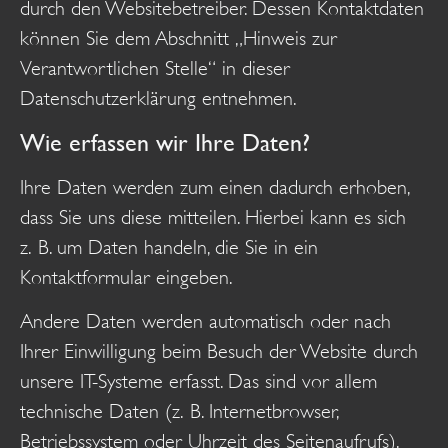
durch den Websitebetreiber. Dessen Kontaktdaten
können Sie dem Abschnitt „Hinweis zur
Verantwortlichen Stelle“ in dieser
Datenschutzerklärung entnehmen.
Wie erfassen wir Ihre Daten?
Ihre Daten werden zum einen dadurch erhoben,
dass Sie uns diese mitteilen. Hierbei kann es sich
z. B. um Daten handeln, die Sie in ein
Kontaktformular eingeben.
Andere Daten werden automatisch oder nach
Ihrer Einwilligung beim Besuch der Website durch
unsere IT-Systeme erfasst. Das sind vor allem
technische Daten (z. B. Internetbrowser,
Betriebssystem oder Uhrzeit des Seitenaufrufs).