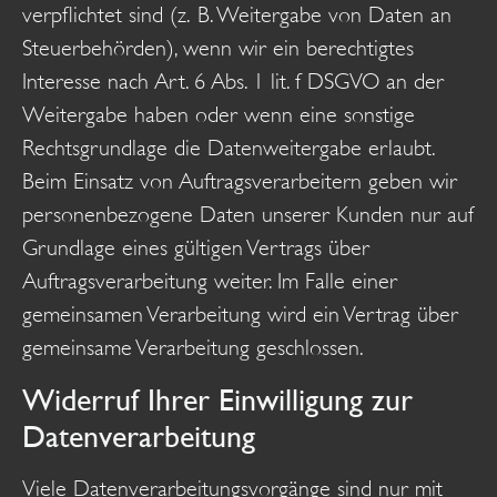
verpflichtet sind (z. B. Weitergabe von Daten an
Steuerbehörden), wenn wir ein berechtigtes
Interesse nach Art. 6 Abs. 1 lit. f DSGVO an der
Weitergabe haben oder wenn eine sonstige
Rechtsgrundlage die Datenweitergabe erlaubt.
Beim Einsatz von Auftragsverarbeitern geben wir
personenbezogene Daten unserer Kunden nur auf
Grundlage eines gültigen Vertrags über
Auftragsverarbeitung weiter. Im Falle einer
gemeinsamen Verarbeitung wird ein Vertrag über
gemeinsame Verarbeitung geschlossen.
Widerruf Ihrer Einwilligung zur
Datenverarbeitung
Viele Datenverarbeitungsvorgänge sind nur mit