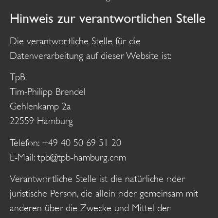
Hinweis zur verantwortlichen Stelle
Die verantwortliche Stelle für die
Datenverarbeitung auf dieser Website ist:
TpB
Tim-Philipp Brendel
Gehlenkamp 2a
22559 Hamburg
Telefon: +49 40 50 69 51 20
E-Mail: tpb@tpb-hamburg.com
Verantwortliche Stelle ist die natürliche oder
juristische Person, die allein oder gemeinsam mit
anderen über die Zwecke und Mittel der