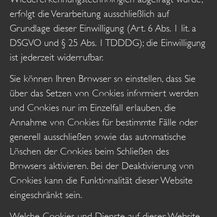
erfolgt die Verarbeitung ausschließlich auf
Grundlage dieser Einwilligung (Art. 6 Abs. 1 lit. a
DSGVO und § 25 Abs. 1 TDDDG); die Einwilligung
ist jederzeit widerrufbar.
Sie können Ihren Browser so einstellen, dass Sie
über das Setzen von Cookies informiert werden
und Cookies nur im Einzelfall erlauben, die
Annahme von Cookies für bestimmte Fälle oder
generell ausschließen sowie das automatische
Löschen der Cookies beim Schließen des
Browsers aktivieren. Bei der Deaktivierung von
Cookies kann die Funktionalität dieser Website
eingeschränkt sein.
Welche Cookies und Dienste auf dieser Website