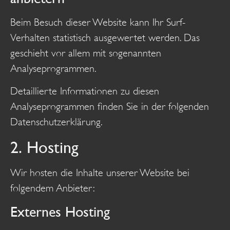
Beim Besuch dieser Website kann Ihr Surf-
Verhalten statistisch ausgewertet werden. Das
geschieht vor allem mit sogenannten
Analyseprogrammen.
Detaillierte Informationen zu diesen
Analyseprogrammen finden Sie in der folgenden
Datenschutzerklärung.
2. Hosting
Wir hosten die Inhalte unserer Website bei
folgendem Anbieter:
Externes Hosting