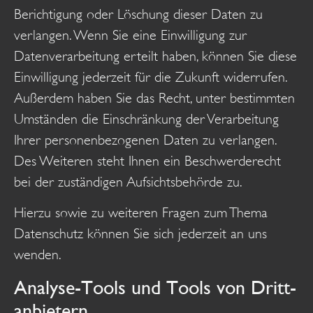
Berichtigung oder Löschung dieser Daten zu
verlangen. Wenn Sie eine Einwilligung zur
Datenverarbeitung erteilt haben, können Sie diese
Einwilligung jederzeit für die Zukunft widerrufen.
Außerdem haben Sie das Recht, unter bestimmten
Umständen die Einschränkung der Verarbeitung
Ihrer personenbezogenen Daten zu verlangen.
Des Weiteren steht Ihnen ein Beschwerderecht
bei der zuständigen Aufsichtsbehörde zu.
Hierzu sowie zu weiteren Fragen zum Thema
Datenschutz können Sie sich jederzeit an uns
wenden.
Analyse-Tools und Tools von Dritt­
anbietern