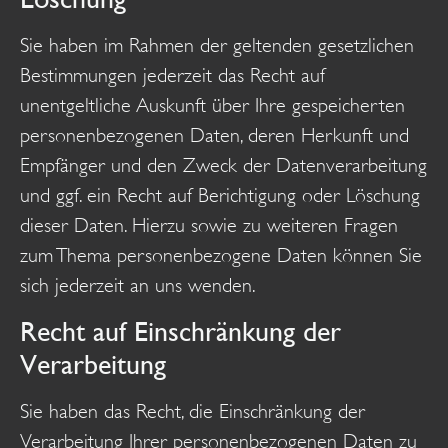
Sie haben im Rahmen der geltenden gesetzlichen
Bestimmungen jederzeit das Recht auf
unentgeltliche Auskunft über Ihre gespeicherten
personenbezogenen Daten, deren Herkunft und
Empfänger und den Zweck der Datenverarbeitung
und ggf. ein Recht auf Berichtigung oder Löschung
dieser Daten. Hierzu sowie zu weiteren Fragen
zum Thema personenbezogene Daten können Sie
sich jederzeit an uns wenden.
Recht auf Einschränkung der
Verarbeitung
Sie haben das Recht, die Einschränkung der
Verarbeitung Ihrer personenbezogenen Daten zu