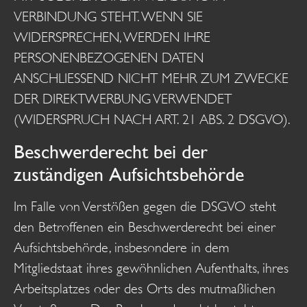
VERBINDUNG STEHT. WENN SIE
WIDERSPRECHEN, WERDEN IHRE
PERSONENBEZOGENEN DATEN
ANSCHLIESSEND NICHT MEHR ZUM ZWECKE
DER DIREKTWERBUNG VERWENDET
(WIDERSPRUCH NACH ART. 21 ABS. 2 DSGVO).
Beschwerde­recht bei der
zuständigen Aufsichts­behörde
Im Falle von Verstößen gegen die DSGVO steht
den Betroffenen ein Beschwerderecht bei einer
Aufsichtsbehörde, insbesondere in dem
Mitgliedstaat ihres gewöhnlichen Aufenthalts, ihres
Arbeitsplatzes oder des Orts des mutmaßlichen