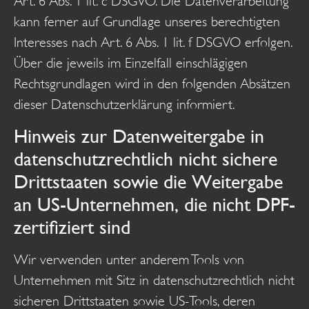
Art. 6 Abs. 1 lit. c DSGVO. Die Datenverarbeitung
kann ferner auf Grundlage unseres berechtigten
Interesses nach Art. 6 Abs. 1 lit. f DSGVO erfolgen.
Über die jeweils im Einzelfall einschlägigen
Rechtsgrundlagen wird in den folgenden Absätzen
dieser Datenschutzerklärung informiert.
Hinweis zur Datenweitergabe in
datenschutzrechtlich nicht sichere
Drittstaaten sowie die Weitergabe
an US-Unternehmen, die nicht DPF-
zertifiziert sind
Wir verwenden unter anderem Tools von
Unternehmen mit Sitz in datenschutzrechtlich nicht
sicheren Drittstaaten sowie US-Tools, deren