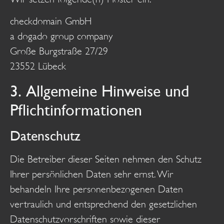
checkdomain GmbH
a dogado group company
Große Burgstraße 27/29
23552 Lübeck
3. Allgemeine Hinweise und
Pflicht­informationen
Datenschutz
Die Betreiber dieser Seiten nehmen den Schutz
Ihrer persönlichen Daten sehr ernst. Wir
behandeln Ihre personenbezogenen Daten
vertraulich und entsprechend den gesetzlichen
Datenschutzvorschriften sowie dieser