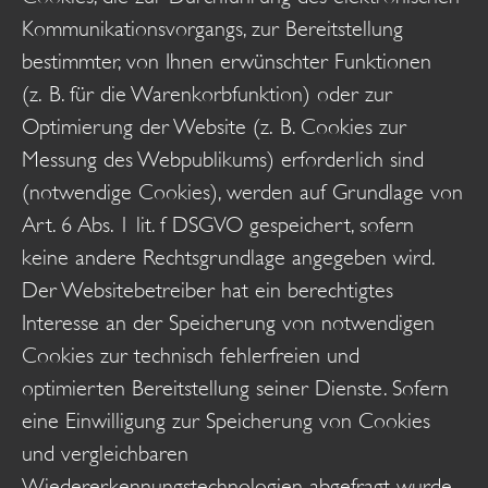
Kommunikationsvorgangs, zur Bereitstellung
bestimmter, von Ihnen erwünschter Funktionen
(z. B. für die Warenkorbfunktion) oder zur
Optimierung der Website (z. B. Cookies zur
Messung des Webpublikums) erforderlich sind
(notwendige Cookies), werden auf Grundlage von
Art. 6 Abs. 1 lit. f DSGVO gespeichert, sofern
keine andere Rechtsgrundlage angegeben wird.
Der Websitebetreiber hat ein berechtigtes
Interesse an der Speicherung von notwendigen
Cookies zur technisch fehlerfreien und
optimierten Bereitstellung seiner Dienste. Sofern
eine Einwilligung zur Speicherung von Cookies
und vergleichbaren
Wiedererkennungstechnologien abgefragt wurde,